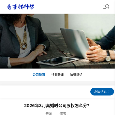
公司新闻
行业新闻
法律常识
返回列表
2026年3月离婚时公司股权怎么分？
来源： 作者：