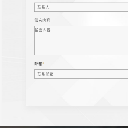
留言内容
邮箱
*