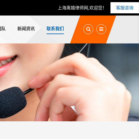
上海离婚律师网,欢迎您！
客服咨询
团队
新闻资讯
联系我们