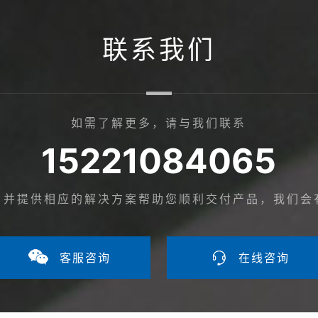
联系我们
如需了解更多，请与我们联系
15221084065
，并提供相应的解决方案帮助您顺利交付产品，我们会
客服咨询
在线咨询