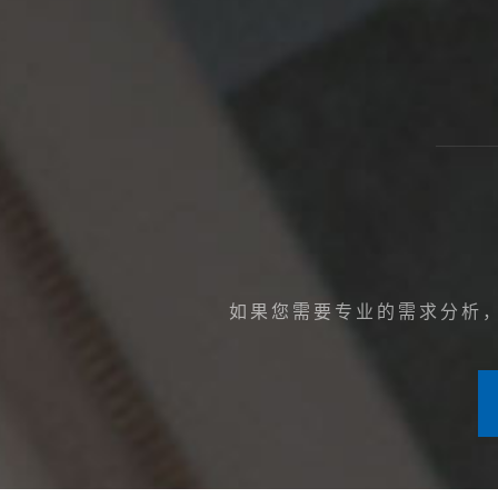
如果您需要专业的需求分析