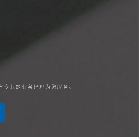
有专业的业务经理为您服务。