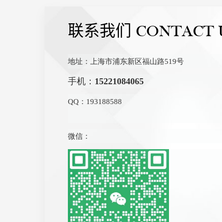
联系我们
CONTACT 
地址：上海市浦东新区福山路519号
手机：
15221084065
QQ：193188588
微信：