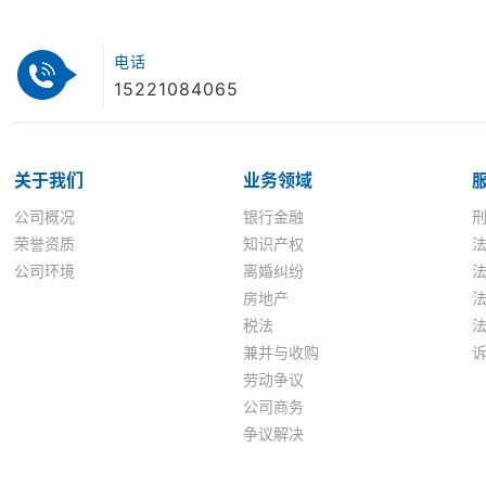
电话
15221084065
关于我们
业务领域
公司概况
银行金融
荣誉资质
知识产权
公司环境
离婚纠纷
房地产
税法
兼并与收购
劳动争议
公司商务
争议解决