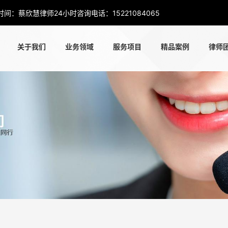
时间：蔡欣慧律师24小时咨询电话：15221084065
关于我们
业务领域
服务项目
精品案例
律师