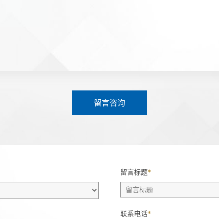
留言咨询
留言标题
*
联系电话
*