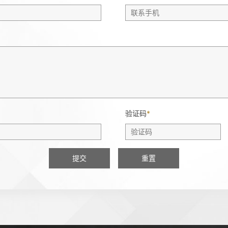
验证码
*