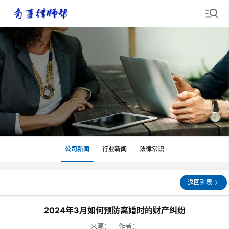
公司新闻
行业新闻
法律常识
返回列表
2024年3月如何预防离婚时的财产纠纷
来源： 作者：