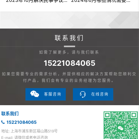
联系我们
如需了解更多，请与我们联系
15221084065
如果您需要专业的需求分析，并提供相应的解决方案帮助您顺利交
付产品，我们会有专业的业务经理为您服务。
客服咨询
在线咨询
联系我们
15221084065
地址: 上海市浦东新区福山路519号
E-mail: 请微信或者电话咨询