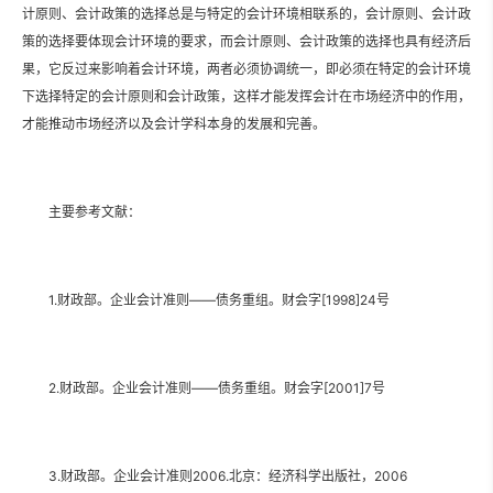
计原则、会计政策的选择总是与特定的会计环境相联系的，会计原则、会计政
策的选择要体现会计环境的要求，而会计原则、会计政策的选择也具有经济后
果，它反过来影响着会计环境，两者必须协调统一，即必须在特定的会计环境
下选择特定的会计原则和会计政策，这样才能发挥会计在市场经济中的作用，
才能推动市场经济以及会计学科本身的发展和完善。
主要参考文献：
1.财政部。企业会计准则——债务重组。财会字[1998]24号
2.财政部。企业会计准则——债务重组。财会字[2001]7号
3.财政部。企业会计准则2006.北京：经济科学出版社，2006