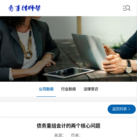
公司新闻
行业新闻
法律常识
返回列表
债务重组会计的两个核心问题
来源： 作者：