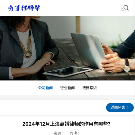
公司新闻
行业新闻
法律常识
返回列表
2024年12月上海离婚律师的作用有哪些？
来源： 作者：