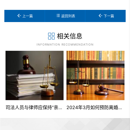
上一篇
返回列表
下一篇
相关信息
INFORMATION RECOMMENDATION
司法人员与律师应保持“亲”“清”关系
2024年3月如何预防离婚时的财产纠纷