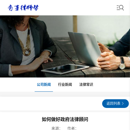
公司新闻
行业新闻
法律常识
返回列表
如何做好政府法律顾问
来源： 作者：