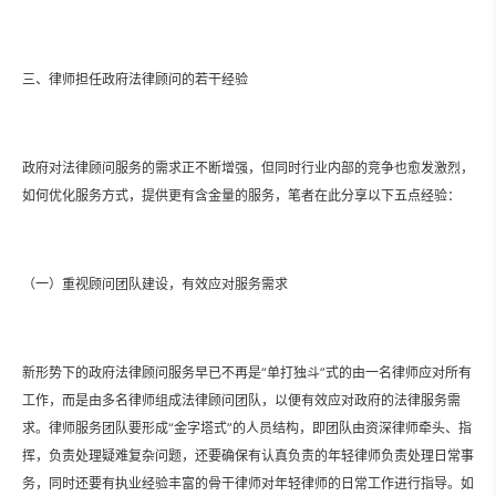
三、律师担任政府法律顾问的若干经验
政府对法律顾问服务的需求正不断增强，但同时行业内部的竞争也愈发激烈，
如何优化服务方式，提供更有含金量的服务，笔者在此分享以下五点经验：
（一）重视顾问团队建设，有效应对服务需求
新形势下的政府法律顾问服务早已不再是“单打独斗”式的由一名律师应对所有
工作，而是由多名律师组成法律顾问团队，以便有效应对政府的法律服务需
求。律师服务团队要形成“金字塔式”的人员结构，即团队由资深律师牵头、指
挥，负责处理疑难复杂问题，还要确保有认真负责的年轻律师负责处理日常事
务，同时还要有执业经验丰富的骨干律师对年轻律师的日常工作进行指导。如